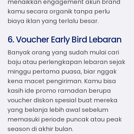
menaikkan engagement akun brand
kamu secara organik tanpa perlu
biaya iklan yang terlalu besar.
6. Voucher Early Bird Lebaran
Banyak orang yang sudah mulai cari
baju atau perlengkapan lebaran sejak
minggu pertama puasa, biar nggak
kena macet pengiriman. Kamu bisa
kasih
ide promo ramadan
berupa
voucher diskon spesial buat mereka
yang belanja lebih awal sebelum
memasuki periode puncak atau peak
season di akhir bulan.