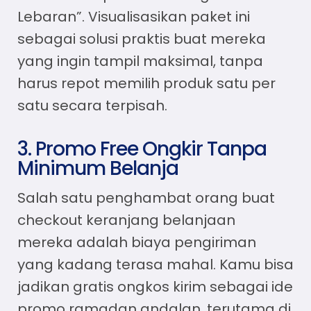
Lebaran”. Visualisasikan paket ini
sebagai solusi praktis buat mereka
yang ingin tampil maksimal, tanpa
harus repot memilih produk satu per
satu secara terpisah.
3. Promo Free Ongkir Tanpa
Minimum Belanja
Salah satu penghambat orang buat
checkout keranjang belanjaan
mereka adalah biaya pengiriman
yang kadang terasa mahal. Kamu bisa
jadikan gratis ongkos kirim sebagai
ide
promo ramadan
andalan, terutama di