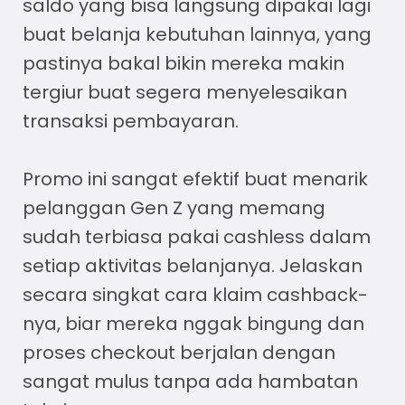
saldo yang bisa langsung dipakai lagi
buat belanja kebutuhan lainnya, yang
pastinya bakal bikin mereka makin
tergiur buat segera menyelesaikan
transaksi pembayaran.
Promo ini sangat efektif buat menarik
pelanggan Gen Z yang memang
sudah terbiasa pakai cashless dalam
setiap aktivitas belanjanya. Jelaskan
secara singkat cara klaim cashback-
nya, biar mereka nggak bingung dan
proses checkout berjalan dengan
sangat mulus tanpa ada hambatan