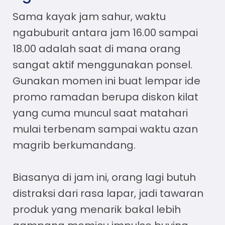
Sama kayak jam sahur, waktu
ngabuburit antara jam 16.00 sampai
18.00 adalah saat di mana orang
sangat aktif menggunakan ponsel.
Gunakan momen ini buat lempar
ide
promo ramadan
berupa diskon kilat
yang cuma muncul saat matahari
mulai terbenam sampai waktu azan
magrib berkumandang.
Biasanya di jam ini, orang lagi butuh
distraksi dari rasa lapar, jadi tawaran
produk yang menarik bakal lebih