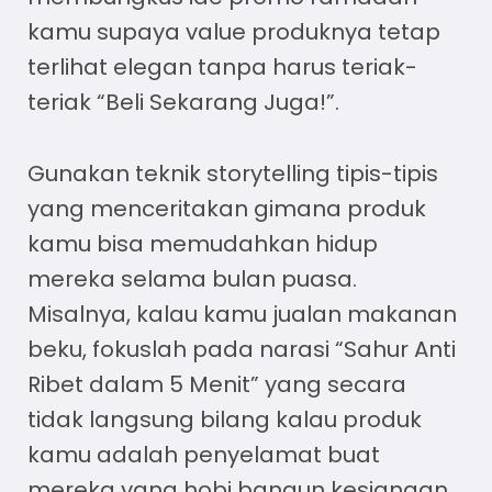
kamu supaya value produknya tetap
terlihat elegan tanpa harus teriak-
teriak “Beli Sekarang Juga!”.
Gunakan teknik storytelling tipis-tipis
yang menceritakan gimana produk
kamu bisa memudahkan hidup
mereka selama bulan puasa.
Misalnya, kalau kamu jualan makanan
beku, fokuslah pada narasi “Sahur Anti
Ribet dalam 5 Menit” yang secara
tidak langsung bilang kalau produk
kamu adalah penyelamat buat
mereka yang hobi bangun kesiangan.