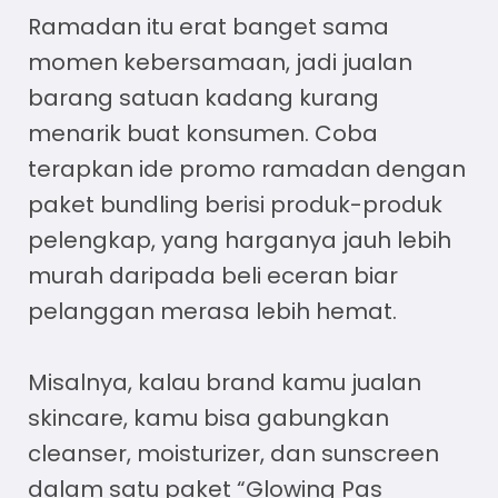
Ramadan itu erat banget sama
momen kebersamaan, jadi jualan
barang satuan kadang kurang
menarik buat konsumen. Coba
terapkan
ide promo ramadan
dengan
paket bundling berisi produk-produk
pelengkap, yang harganya jauh lebih
murah daripada beli eceran biar
pelanggan merasa lebih hemat.
Misalnya, kalau brand kamu jualan
skincare, kamu bisa gabungkan
cleanser, moisturizer, dan sunscreen
dalam satu paket “Glowing Pas