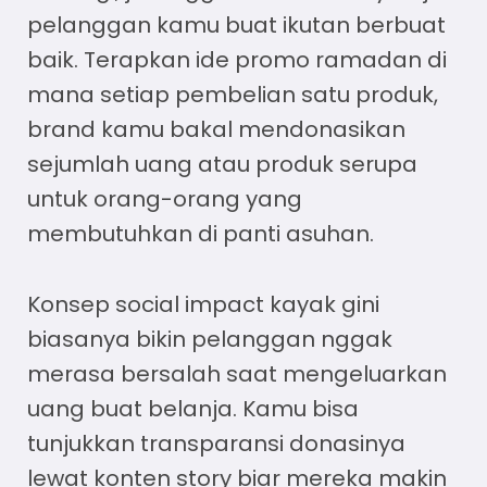
pelanggan kamu buat ikutan berbuat
baik. Terapkan
ide promo ramadan
di
mana setiap pembelian satu produk,
brand kamu bakal mendonasikan
sejumlah uang atau produk serupa
untuk orang-orang yang
membutuhkan di panti asuhan.
Konsep social impact kayak gini
biasanya bikin pelanggan nggak
merasa bersalah saat mengeluarkan
uang buat belanja. Kamu bisa
tunjukkan transparansi donasinya
lewat konten story biar mereka makin