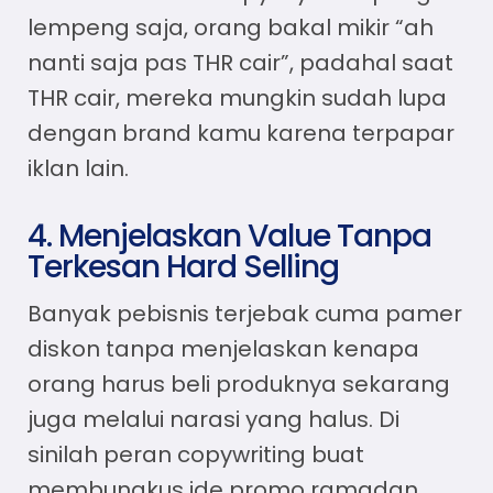
lempeng saja, orang bakal mikir “ah
nanti saja pas THR cair”, padahal saat
THR cair, mereka mungkin sudah lupa
dengan brand kamu karena terpapar
iklan lain.
4. Menjelaskan Value Tanpa
Terkesan Hard Selling
Banyak pebisnis terjebak cuma pamer
diskon tanpa menjelaskan kenapa
orang harus beli produknya sekarang
juga melalui narasi yang halus. Di
sinilah peran copywriting buat
membungkus ide promo ramadan