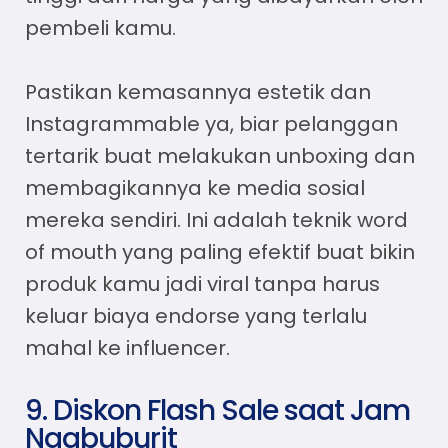
pembeli kamu.
Pastikan kemasannya estetik dan
Instagrammable ya, biar pelanggan
tertarik buat melakukan unboxing dan
membagikannya ke media sosial
mereka sendiri. Ini adalah teknik word
of mouth yang paling efektif buat bikin
produk kamu jadi viral tanpa harus
keluar biaya endorse yang terlalu
mahal ke influencer.
9. Diskon Flash Sale saat Jam
Ngabuburit