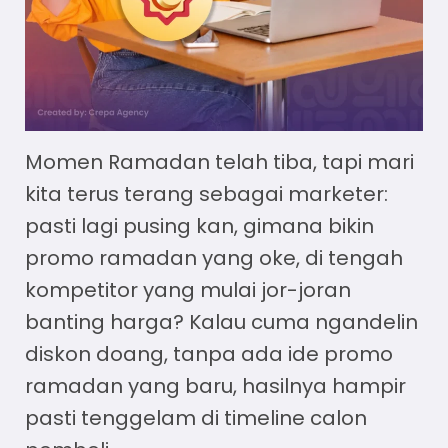
Momen Ramadan telah tiba, tapi mari
kita terus terang sebagai marketer:
pasti lagi pusing kan, gimana bikin
promo ramadan yang oke, di tengah
kompetitor yang mulai jor-joran
banting harga? Kalau cuma ngandelin
diskon doang, tanpa ada
ide promo
ramadan
yang baru, hasilnya hampir
pasti tenggelam di timeline calon