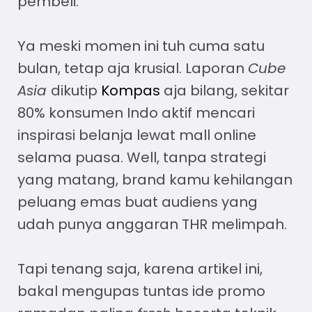
pembeli.
Ya meski momen ini tuh cuma satu
bulan, tetap aja krusial. Laporan
Cube
Asia
dikutip
Kompas
aja bilang, sekitar
80% konsumen Indo aktif mencari
inspirasi belanja lewat mall online
selama puasa. Well, tanpa strategi
yang matang, brand kamu kehilangan
peluang emas buat audiens yang
udah punya anggaran THR melimpah.
Tapi tenang saja, karena artikel ini,
bakal mengupas tuntas
ide promo