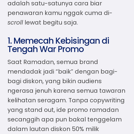
adalah satu-satunya cara biar
penawaran kamu nggak cuma di-
scroll
lewat begitu saja.
1. Memecah Kebisingan di
Tengah War Promo
Saat Ramadan, semua brand
mendadak jadi “baik” dengan bagi-
bagi diskon, yang bikin audiens
ngerasa jenuh karena semua tawaran
kelihatan seragam. Tanpa copywriting
yang stand out, ide promo ramadan
secanggih apa pun bakal tenggelam
dalam lautan diskon 50% milik