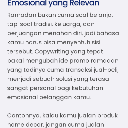
Emosional yang Relevan
Ramadan bukan cuma soal belanja,
tapi soal tradisi, keluarga, dan
perjuangan menahan diri, jadi bahasa
kamu harus bisa menyentuh sisi
tersebut. Copywriting yang tepat
bakal mengubah
ide promo ramadan
yang tadinya cuma transaksi jual-beli,
menjadi sebuah solusi yang terasa
sangat personal bagi kebutuhan
emosional pelanggan kamu.
Contohnya, kalau kamu jualan produk
home decor, jangan cuma jualan