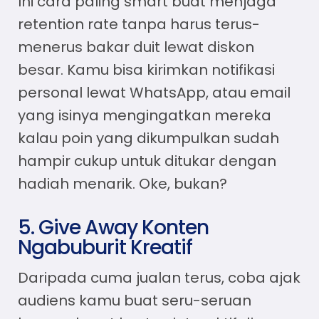
Ini cara paling smart buat menjaga
retention rate tanpa harus terus-
menerus bakar duit lewat diskon
besar. Kamu bisa kirimkan notifikasi
personal lewat WhatsApp, atau email
yang isinya mengingatkan mereka
kalau poin yang dikumpulkan sudah
hampir cukup untuk ditukar dengan
hadiah menarik. Oke, bukan?
5. Give Away Konten
Ngabuburit Kreatif
Daripada cuma jualan terus, coba ajak
audiens kamu buat seru-seruan