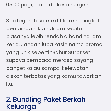
05.00 pagi, biar ada kesan urgent.
Strategi ini bisa efektif karena tingkat
persaingan iklan di jam segitu
biasanya lebih rendah dibanding jam
kerja. Jangan lupa kasih nama promo
yang unik seperti “Sahur Surprise”
supaya pembaca merasa sayang
banget kalau sampai kelewatan
diskon terbatas yang kamu tawarkan
itu.
2. Bundling Paket Berkah
Keluarga