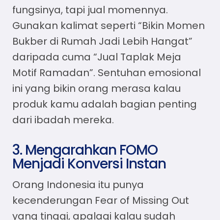
fungsinya, tapi jual momennya.
Gunakan kalimat seperti “Bikin Momen
Bukber di Rumah Jadi Lebih Hangat”
daripada cuma “Jual Taplak Meja
Motif Ramadan”. Sentuhan emosional
ini yang bikin orang merasa kalau
produk kamu adalah bagian penting
dari ibadah mereka.
3. Mengarahkan FOMO
Menjadi Konversi Instan
Orang Indonesia itu punya
kecenderungan Fear of Missing Out
yang tinggi, apalagi kalau sudah