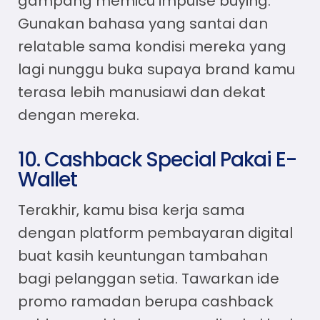
gampang memicu impulse buying.
Gunakan bahasa yang santai dan
relatable sama kondisi mereka yang
lagi nunggu buka supaya brand kamu
terasa lebih manusiawi dan dekat
dengan mereka.
10. Cashback Special Pakai E-
Wallet
Terakhir, kamu bisa kerja sama
dengan platform pembayaran digital
buat kasih keuntungan tambahan
bagi pelanggan setia. Tawarkan
ide
promo ramadan
berupa cashback