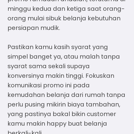
minggu kedua dan ketiga saat orang-
orang mulai sibuk belanja kebutuhan
persiapan mudik.
Pastikan kamu kasih syarat yang
simpel banget ya, atau malah tanpa
syarat sama sekali supaya
konversinya makin tinggi. Fokuskan
komunikasi promo ini pada
kemudahan belanja dari rumah tanpa
perlu pusing mikirin biaya tambahan,
yang pastinya bakal bikin customer
kamu makin happy buat belanja
berkali-kali.