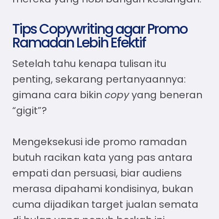
Tips Copywriting agar Promo
Ramadan Lebih Efektif
Setelah tahu kenapa tulisan itu
penting, sekarang pertanyaannya:
gimana cara bikin
copy
yang beneran
“gigit”?
Mengeksekusi
ide promo ramadan
butuh racikan kata yang pas antara
empati dan persuasi, biar audiens
merasa dipahami kondisinya, bukan
cuma dijadikan target jualan semata