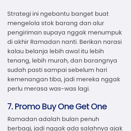
Strategi ini ngebantu banget buat
mengelola stok barang dan alur
pengiriman supaya nggak menumpuk
di akhir Ramadan nanti. Berikan narasi
kalau belanja lebih awal itu lebih
tenang, lebih murah, dan barangnya
sudah pasti sampai sebelum hari
kemenangan tiba, jadi mereka nggak
perlu merasa was-was lagi.
7. Promo Buy One Get One
Ramadan adalah bulan penuh
berbagi, jadi nggak ada salahnya ajak