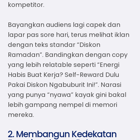
kompetitor.
Bayangkan audiens lagi capek dan
lapar pas sore hari, terus melihat iklan
dengan teks standar “Diskon
Ramadan”. Bandingkan dengan copy
yang lebih relatable seperti “Energi
Habis Buat Kerja? Self-Reward Dulu
Pakai Diskon Ngabuburit Ini!”. Narasi
yang punya “nyawa” kayak gini bakal
lebih gampang nempel di memori
mereka.
2. Membangun Kedekatan