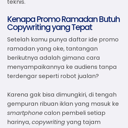
teknis.
Kenapa Promo Ramadan Butuh
Copywriting yang Tepat
Setelah kamu punya daftar
ide promo
ramadan
yang oke, tantangan
berikutnya adalah gimana cara
menyampaikannya ke audiens tanpa
terdengar seperti robot jualan?
Karena gak bisa dimungkiri, di tengah
gempuran ribuan iklan yang masuk ke
smartphone
calon pembeli setiap
harinya,
copywriting
yang tajam