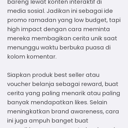
bareng lewat konten interaktif di
media sosial. Jadikan ini sebagai
ide
promo ramadan
yang low budget, tapi
high impact dengan cara meminta
mereka membagikan cerita unik saat
menunggu waktu berbuka puasa di
kolom komentar.
Siapkan produk best seller atau
voucher belanja sebagai reward, buat
cerita yang paling menarik atau paling
banyak mendapatkan likes. Selain
meningkatkan brand awareness, cara
ini juga ampuh banget buat