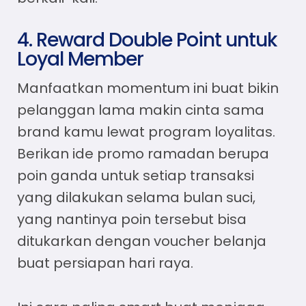
4. Reward Double Point untuk
Loyal Member
Manfaatkan momentum ini buat bikin
pelanggan lama makin cinta sama
brand kamu lewat program loyalitas.
Berikan
ide promo ramadan
berupa
poin ganda untuk setiap transaksi
yang dilakukan selama bulan suci,
yang nantinya poin tersebut bisa
ditukarkan dengan voucher belanja
buat persiapan hari raya.