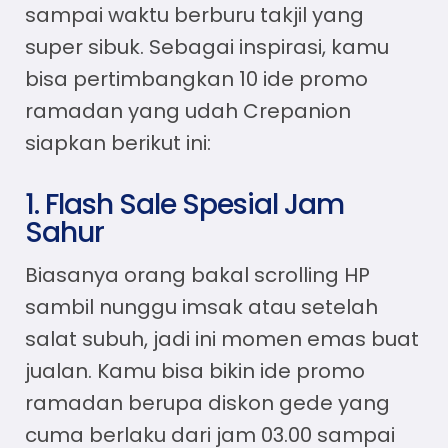
sampai waktu berburu takjil yang
super sibuk. Sebagai inspirasi, kamu
bisa pertimbangkan 10 ide promo
ramadan yang udah Crepanion
siapkan berikut ini:
1. Flash Sale Spesial Jam
Sahur
Biasanya orang bakal scrolling HP
sambil nunggu imsak atau setelah
salat subuh, jadi ini momen emas buat
jualan. Kamu bisa bikin
ide promo
ramadan
berupa diskon gede yang
cuma berlaku dari jam 03.00 sampai