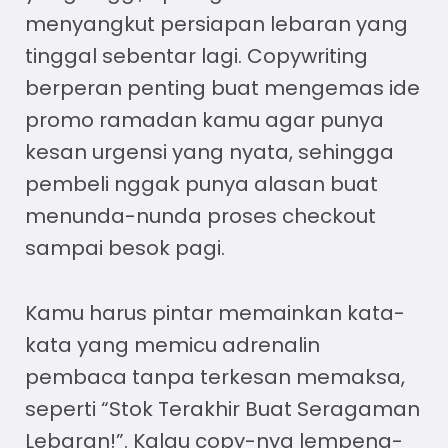
menyangkut persiapan lebaran yang
tinggal sebentar lagi. Copywriting
berperan penting buat mengemas ide
promo ramadan kamu agar punya
kesan urgensi yang nyata, sehingga
pembeli nggak punya alasan buat
menunda-nunda proses checkout
sampai besok pagi.
Kamu harus pintar memainkan kata-
kata yang memicu adrenalin
pembaca tanpa terkesan memaksa,
seperti “Stok Terakhir Buat Seragaman
Lebaran!”. Kalau copy-nya lempeng-