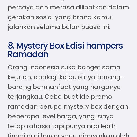
percaya dan merasa dilibatkan dalam
gerakan sosial yang brand kamu
jalankan selama bulan puasa ini.
8. Mystery Box Edisi hampers
Ramadan
Orang Indonesia suka banget sama
kejutan, apalagi kalau isinya barang-
barang bermanfaat yang harganya
terjangkau. Coba buat ide promo
ramadan berupa mystery box dengan
beberapa level harga, yang isinya
tetap rahasia tapi punya nilai lebih
tinggi dari harga yang dibayarkan oleh