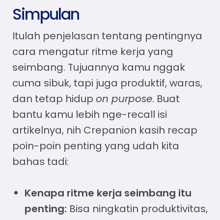
Simpulan
Itulah penjelasan tentang pentingnya
cara mengatur ritme kerja
yang
seimbang. Tujuannya kamu nggak
cuma sibuk, tapi juga produktif, waras,
dan tetap hidup
on purpose
. Buat
bantu kamu lebih nge-recall isi
artikelnya, nih Crepanion kasih recap
poin-poin penting yang udah kita
bahas tadi:
Kenapa ritme kerja seimbang itu
penting:
Bisa ningkatin produktivitas,