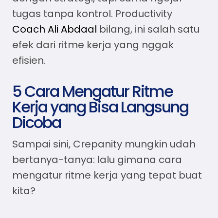
tugas tanpa kontrol. Productivity
Coach Ali Abdaal
bilang, ini salah satu
efek dari ritme kerja yang nggak
efisien.
5 Cara Mengatur Ritme
Kerja yang Bisa Langsung
Dicoba
Sampai sini, Crepanity mungkin udah
bertanya-tanya: lalu gimana
cara
mengatur ritme kerja
yang tepat buat
kita?