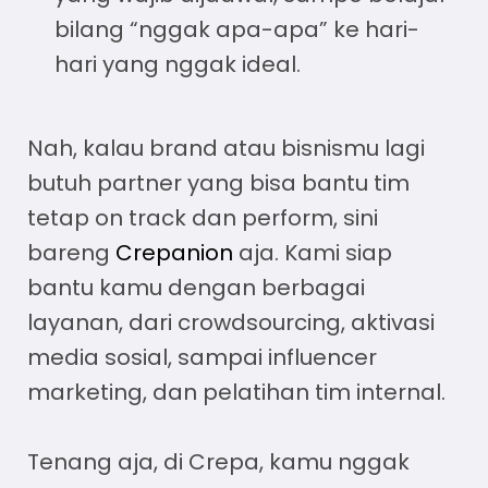
bilang “nggak apa-apa” ke hari-
hari yang nggak ideal.
Nah, kalau brand atau bisnismu lagi
butuh partner yang bisa bantu tim
tetap on track dan perform, sini
bareng
Crepanion
aja. Kami siap
bantu kamu dengan berbagai
layanan, dari crowdsourcing, aktivasi
media sosial, sampai influencer
marketing, dan pelatihan tim internal.
Tenang aja, di Crepa, kamu nggak