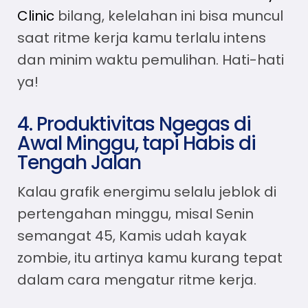
Clinic
bilang, kelelahan ini bisa muncul
saat ritme kerja kamu terlalu intens
dan minim waktu pemulihan. Hati-hati
ya!
4. Produktivitas Ngegas di
Awal Minggu, tapi Habis di
Tengah Jalan
Kalau grafik energimu selalu jeblok di
pertengahan minggu, misal Senin
semangat 45, Kamis udah kayak
zombie, itu artinya kamu kurang tepat
dalam
cara mengatur ritme kerja
.