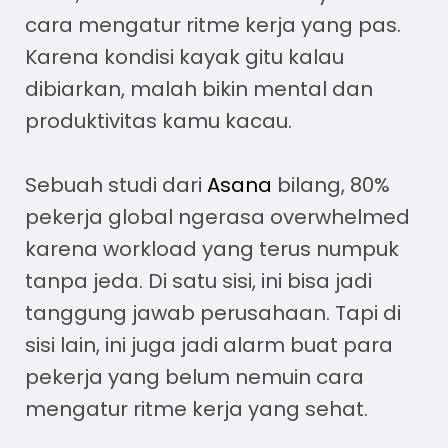
cara mengatur ritme kerja
yang pas.
Karena kondisi kayak gitu kalau
dibiarkan, malah bikin mental dan
produktivitas kamu kacau.
Sebuah studi dari
Asana
bilang, 80%
pekerja global ngerasa overwhelmed
karena workload yang terus numpuk
tanpa jeda. Di satu sisi, ini bisa jadi
tanggung jawab perusahaan. Tapi di
sisi lain, ini juga jadi alarm buat para
pekerja yang belum nemuin
cara
mengatur ritme kerja
yang sehat.