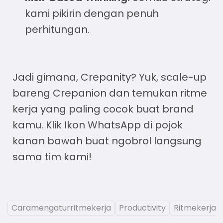
kami pikirin dengan penuh
perhitungan.
Jadi gimana, Crepanity? Yuk, scale-up
bareng Crepanion dan temukan ritme
kerja yang paling cocok buat brand
kamu. Klik Ikon WhatsApp di pojok
kanan bawah buat ngobrol langsung
sama tim kami!
Caramengaturritmekerja
Productivity
Ritmekerja