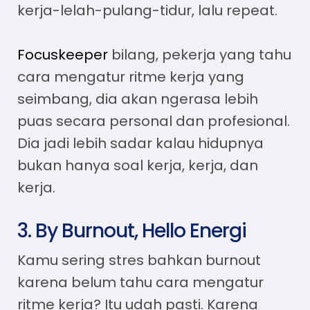
kerja-lelah-pulang-tidur, lalu repeat.
Focuskeeper
bilang, pekerja yang tahu
cara mengatur ritme kerja
yang
seimbang, dia akan ngerasa lebih
puas secara personal dan profesional.
Dia jadi lebih sadar kalau hidupnya
bukan hanya soal kerja, kerja, dan
kerja.
3. By Burnout, Hello Energi
Kamu sering stres bahkan burnout
karena belum tahu
cara mengatur
ritme kerja?
Itu udah pasti. Karena