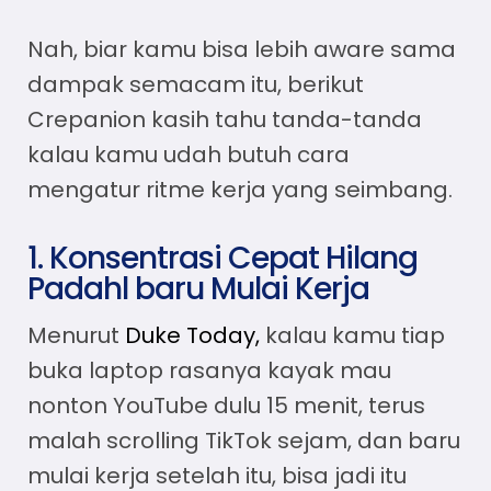
Nah, biar kamu bisa lebih aware sama
dampak semacam itu, berikut
Crepanion kasih tahu tanda-tanda
kalau kamu udah butuh
cara
mengatur ritme kerja
yang seimbang.
1. Konsentrasi Cepat Hilang
Padahl baru Mulai Kerja
Menurut
Duke Today,
kalau kamu tiap
buka laptop rasanya kayak mau
nonton YouTube dulu 15 menit, terus
malah scrolling TikTok sejam, dan baru
mulai kerja setelah itu, bisa jadi itu