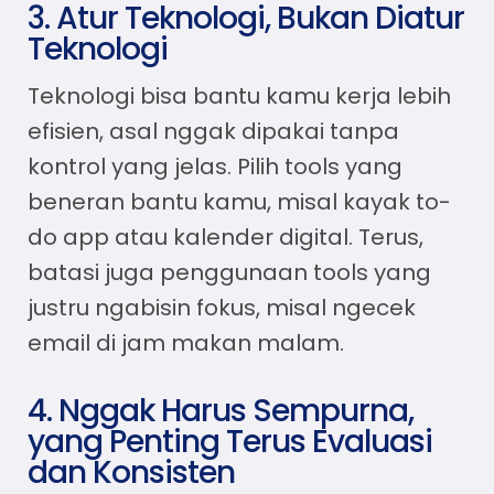
3. Atur Teknologi, Bukan Diatur
Teknologi
Teknologi bisa bantu kamu kerja lebih
efisien, asal nggak dipakai tanpa
kontrol yang jelas. Pilih tools yang
beneran bantu kamu, misal kayak to-
do app atau kalender digital. Terus,
batasi juga penggunaan tools yang
justru ngabisin fokus, misal ngecek
email di jam makan malam.
4. Nggak Harus Sempurna,
yang Penting Terus Evaluasi
dan Konsisten