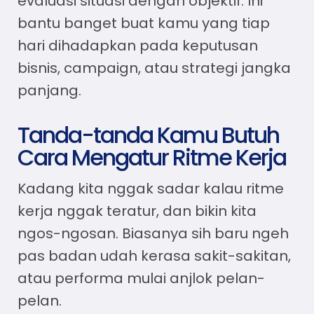
evaluasi situasi dengan objektif. Ini
bantu banget buat kamu yang tiap
hari dihadapkan pada keputusan
bisnis, campaign, atau strategi jangka
panjang.
Tanda-tanda Kamu Butuh
Cara Mengatur Ritme Kerja
Kadang kita nggak sadar kalau ritme
kerja nggak teratur, dan bikin kita
ngos-ngosan. Biasanya sih baru ngeh
pas badan udah kerasa sakit-sakitan,
atau performa mulai anjlok pelan-
pelan.