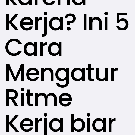
Kerja? Ini 5
Cara
Mengatur
Ritme
Kerja biar