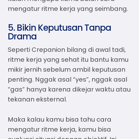
mengatur ritme kerja
yang seimbang.
5. Bikin Keputusan Tanpa
Drama
Seperti Crepanion bilang di awal tadi,
ritme kerja yang sehat itu bantu kamu
mikir jernih sebelum ambil keputusan
penting. Nggak asal “yes”, nggak asal
“gas” hanya karena dikejar waktu atau
tekanan eksternal.
Maka kalau kamu bisa tahu
cara
mengatur ritme kerja
, kamu bisa