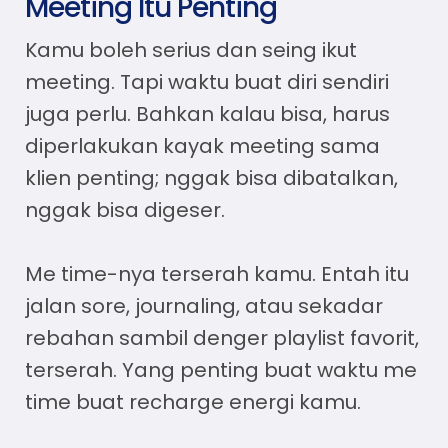
Meeting Itu Penting
Kamu boleh serius dan seing ikut
meeting. Tapi waktu buat diri sendiri
juga perlu. Bahkan kalau bisa, harus
diperlakukan kayak meeting sama
klien penting; nggak bisa dibatalkan,
nggak bisa digeser.
Me time-nya terserah kamu. Entah itu
jalan sore, journaling, atau sekadar
rebahan sambil denger playlist favorit,
terserah. Yang penting buat waktu me
time buat recharge energi kamu.