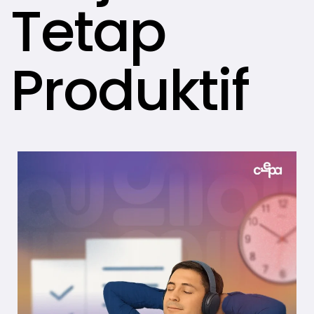
Tetap
Produktif