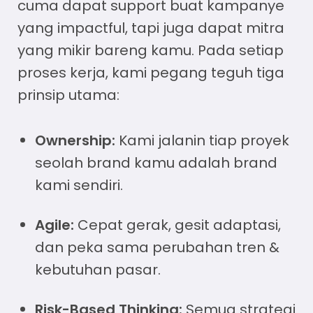
cuma dapat support buat kampanye
yang impactful, tapi juga dapat mitra
yang mikir bareng kamu. Pada setiap
proses kerja, kami pegang teguh tiga
prinsip utama:
Ownership:
Kami jalanin tiap proyek
seolah brand kamu adalah brand
kami sendiri.
Agile:
Cepat gerak, gesit adaptasi,
dan peka sama perubahan tren &
kebutuhan pasar.
Risk-Based Thinking:
Semua strategi