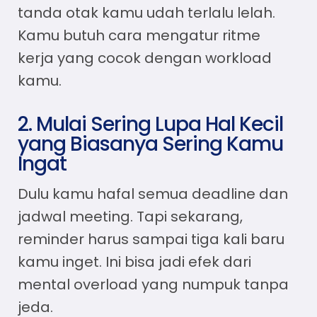
tanda otak kamu udah terlalu lelah.
Kamu butuh
cara mengatur ritme
kerja
yang cocok dengan workload
kamu.
2. Mulai Sering Lupa Hal Kecil
yang Biasanya Sering Kamu
Ingat
Dulu kamu hafal semua deadline dan
jadwal meeting. Tapi sekarang,
reminder harus sampai tiga kali baru
kamu inget. Ini bisa jadi efek dari
mental overload yang numpuk tanpa
jeda.