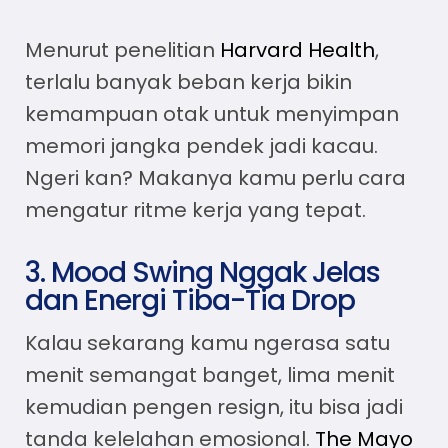
Menurut penelitian
Harvard Health
,
terlalu banyak beban kerja bikin
kemampuan otak untuk menyimpan
memori jangka pendek jadi kacau.
Ngeri kan? Makanya kamu perlu
cara
mengatur ritme kerja
yang tepat.
3. Mood Swing Nggak Jelas
dan Energi Tiba-Tia Drop
Kalau sekarang kamu ngerasa satu
menit semangat banget, lima menit
kemudian pengen resign, itu bisa jadi
tanda kelelahan emosional.
The Mayo