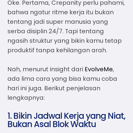
Oke. Pertama, Crepanity perlu pahami,
bahwa ngatur ritme kerja itu bukan
tentang jadi super manusia yang
serba disiplin 24/7. Tapi tentang
ngasih struktur yang bikin kamu tetap
produktif tanpa kehilangan arah.
Nah, menurut insight dari
EvolveMe
,
ada lima cara yang bisa kamu coba
hari ini juga. Berikut penjelasan
lengkapnya:
1. Bikin Jadwal Kerja yang Niat,
Bukan Asal Blok Waktu