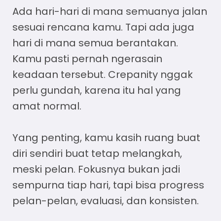
Ada hari-hari di mana semuanya jalan
sesuai rencana kamu. Tapi ada juga
hari di mana semua berantakan.
Kamu pasti pernah ngerasain
keadaan tersebut. Crepanity nggak
perlu gundah, karena itu hal yang
amat normal.
Yang penting, kamu kasih ruang buat
diri sendiri buat tetap melangkah,
meski pelan. Fokusnya bukan jadi
sempurna tiap hari, tapi bisa progress
pelan-pelan, evaluasi, dan konsisten.