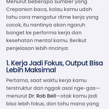
Menurut beberapa sumber yang
Crepanion baca, kalau kamu udah
tahu
cara mengatur ritme kerja yang
cocok
, itu nantinya akan ngaruh
banget ke performa kerja dan
kesehatan mental kamu. Berikut
penjelasan lebih rincinya:
1. Kerja Jadi Fokus, Output Bisa
Lebih Maksimal
Pertama, saat waktu kerja kamu
terstruktur dan nggak asal nge-gas—
menurut
Dr. Rob Bell
—otak kamu jadi
bisa lebih fokus, dan tahu mana yang