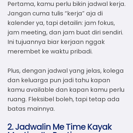
Pertama, kamu perlu bikin jadwal kerja.
Jangan cuma tulis “kerja” aja di
kalender ya, tapi detailin: jam fokus,
jam meeting, dan jam buat diri sendiri.
Ini tujuannya biar kerjaan nggak
merembet ke waktu pribadi.
Plus, dengan jadwal yang jelas, kolega
dan keluarga pun jadi tahu kapan
kamu available dan kapan kamu perlu
ruang. Fleksibel boleh, tapi tetap ada
batas mainnya.
2. Jadwalin Me Time Kayak