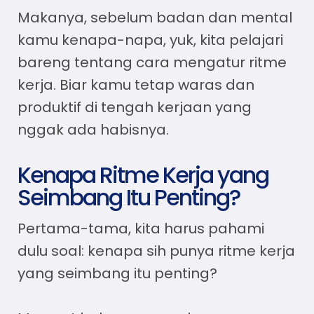
Makanya, sebelum badan dan mental
kamu kenapa-napa, yuk, kita pelajari
bareng tentang
cara mengatur ritme
kerja
. Biar kamu tetap waras dan
produktif di tengah kerjaan yang
nggak ada habisnya.
Kenapa Ritme Kerja yang
Seimbang Itu Penting?
Pertama-tama, kita harus pahami
dulu soal: kenapa sih punya ritme kerja
yang seimbang itu penting?