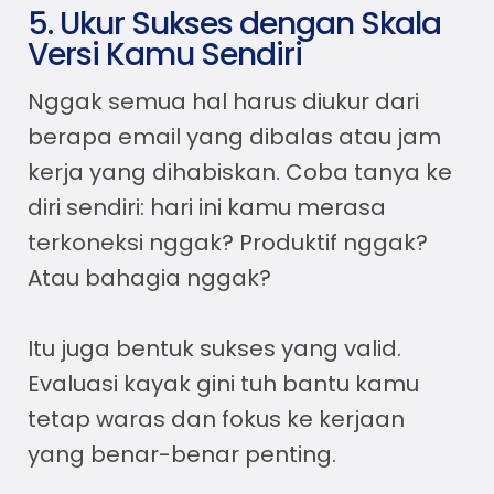
5. Ukur Sukses dengan Skala
Versi Kamu Sendiri
Nggak semua hal harus diukur dari
berapa email yang dibalas atau jam
kerja yang dihabiskan. Coba tanya ke
diri sendiri: hari ini kamu merasa
terkoneksi nggak? Produktif nggak?
Atau bahagia nggak?
Itu juga bentuk sukses yang valid.
Evaluasi kayak gini tuh bantu kamu
tetap waras dan fokus ke kerjaan
yang benar-benar penting.