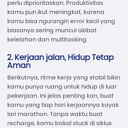
perlu diprioritaskan. Produktivitas
kamu pun ikut meningkat, karena
kamu bisa ngurangin error kecil yang
biasanya sering muncul akibat
kelelahan dan multitasking.
2. Kerjaan jalan, Hidup Tetap
Aman
Berikutnya, ritme kerja yang stabil bikin
kamu punya ruang untuk hidup di luar
pekerjaan. Ini jelas penting kan, buat
kamu yang tiap hari kerjaannya kayak
lari marathon. Tanpa waktu buat
recharge, kamu bakal stuck di siklus