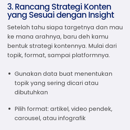
3. Rancang Strategi Konten
yang Sesuai dengan Insight
Setelah tahu siapa targetnya dan mau
ke mana arahnya, baru deh kamu
bentuk strategi kontennya. Mulai dari
topik, format, sampai platformnya.
Gunakan data buat menentukan
topik yang sering dicari atau
dibutuhkan
Pilih format: artikel, video pendek,
carousel, atau infografik