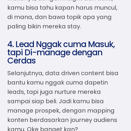
kamu bisa tahu kapan harus muncul,
di mana, dan bawa topik apa yang
paling bikin mereka stay.
4. Lead Nggak cuma Masuk,
tapi Di-manage dengan
Cerdas
Selanjutnya,
data driven content
bisa
bantu kamu nggak cuma dapetin
leads, tapi juga nurture mereka
sampai siap beli. Jadi kamu bisa
manage prospek, dengan mapping
konten berdasarkan journey audiens
kamu. Oke banget kan?