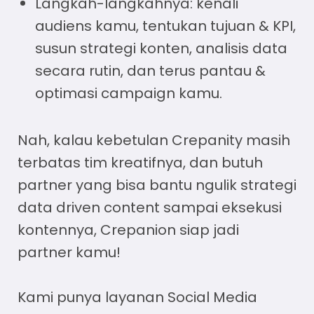
Langkah-langkahnya: kenali
audiens kamu, tentukan tujuan & KPI,
susun strategi konten, analisis data
secara rutin, dan terus pantau &
optimasi campaign kamu.
Nah, kalau kebetulan Crepanity masih
terbatas tim kreatifnya, dan butuh
partner yang bisa bantu ngulik strategi
data driven content sampai eksekusi
kontennya, Crepanion siap jadi
partner kamu!
Kami punya layanan
Social Media