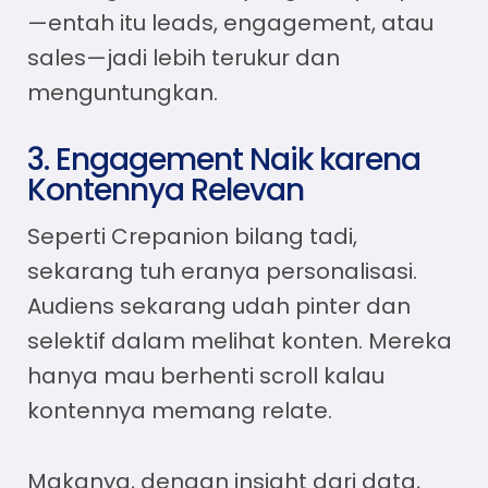
—entah itu leads, engagement, atau
sales—jadi lebih terukur dan
menguntungkan.
3. Engagement Naik karena
Kontennya Relevan
Seperti Crepanion bilang tadi,
sekarang tuh eranya personalisasi.
Audiens sekarang udah pinter dan
selektif dalam melihat konten. Mereka
hanya mau berhenti scroll kalau
kontennya memang relate.
Makanya, dengan insight dari data,