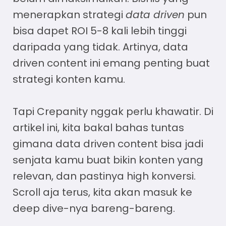
menerapkan strategi
data driven
pun
bisa dapet ROI 5-8 kali lebih tinggi
daripada yang tidak. Artinya,
data
driven content
ini emang penting buat
strategi konten kamu.
Tapi Crepanity nggak perlu khawatir. Di
artikel ini, kita bakal bahas tuntas
gimana
data driven content
bisa jadi
senjata kamu buat bikin konten yang
relevan, dan pastinya high konversi.
Scroll aja terus, kita akan masuk ke
deep dive-nya bareng-bareng.