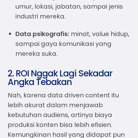
umur, lokasi, jabatan, sampai jenis
industri mereka.
Data psikografis:
minat, value hidup,
sampai gaya komunikasi yang
mereka suka.
2. ROI Nggak Lagi Sekadar
Angka Tebakan
Nah, karena
data driven content
itu
lebih akurat dalam menjawab
kebutuhan audiens, artinya biaya
produksi konten bisa lebih efisien.
Kemungkinan hasil yang didapat pun