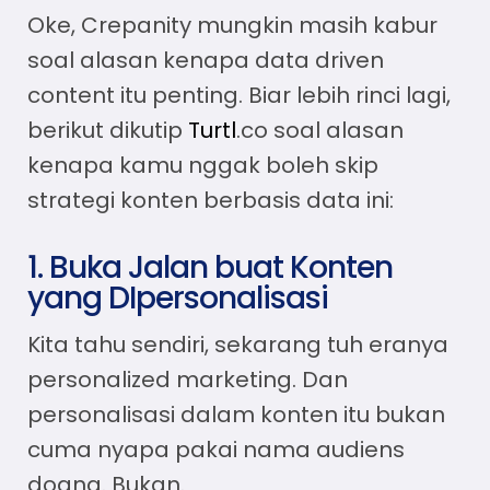
Oke, Crepanity mungkin masih kabur
soal alasan kenapa
data driven
content
itu penting. Biar lebih rinci lagi,
berikut dikutip
Turtl
.co soal alasan
kenapa kamu nggak boleh skip
strategi
konten berbasis data
ini:
1. Buka Jalan buat Konten
yang DIpersonalisasi
Kita tahu sendiri, sekarang tuh eranya
personalized marketing. Dan
personalisasi dalam konten itu bukan
cuma nyapa pakai nama audiens
doang. Bukan.