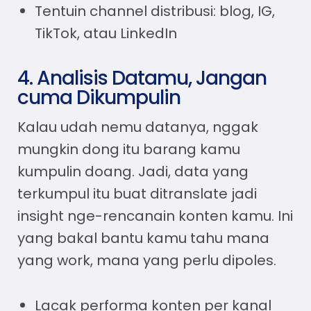
Tentuin channel distribusi: blog, IG,
TikTok, atau LinkedIn
4. Analisis Datamu, Jangan
cuma Dikumpulin
Kalau udah nemu datanya, nggak
mungkin dong itu barang kamu
kumpulin doang. Jadi, data yang
terkumpul itu buat ditranslate jadi
insight nge-rencanain konten kamu. Ini
yang bakal bantu kamu tahu mana
yang work, mana yang perlu dipoles.
Lacak performa konten per kanal