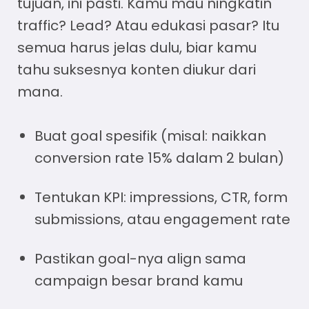
tujuan, ini pasti. Kamu mau ningkatin
traffic? Lead? Atau edukasi pasar? Itu
semua harus jelas dulu, biar kamu
tahu suksesnya konten diukur dari
mana.
Buat goal spesifik (misal: naikkan
conversion rate 15% dalam 2 bulan)
Tentukan KPI: impressions, CTR, form
submissions, atau engagement rate
Pastikan goal-nya align sama
campaign besar brand kamu