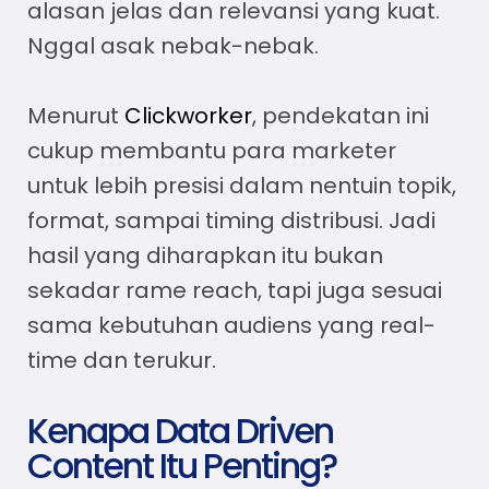
alasan jelas dan relevansi yang kuat.
Nggal asak nebak-nebak.
Menurut
Clickworker
, pendekatan ini
cukup membantu para marketer
untuk lebih presisi dalam nentuin topik,
format, sampai timing distribusi. Jadi
hasil yang diharapkan itu bukan
sekadar rame reach, tapi juga sesuai
sama kebutuhan audiens yang real-
time dan terukur.
Kenapa Data Driven
Content Itu Penting?