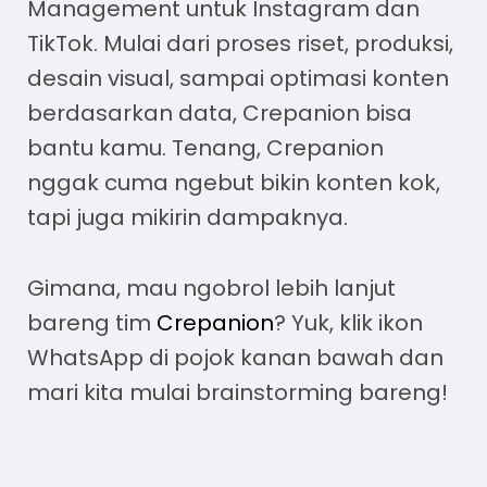
Management untuk Instagram dan
TikTok. Mulai dari proses riset, produksi,
desain visual, sampai optimasi konten
berdasarkan data, Crepanion bisa
bantu kamu. Tenang, Crepanion
nggak cuma ngebut bikin konten kok,
tapi juga mikirin dampaknya.
Gimana, mau ngobrol lebih lanjut
bareng tim
Crepanion
? Yuk, klik ikon
WhatsApp di pojok kanan bawah dan
mari kita mulai brainstorming bareng!