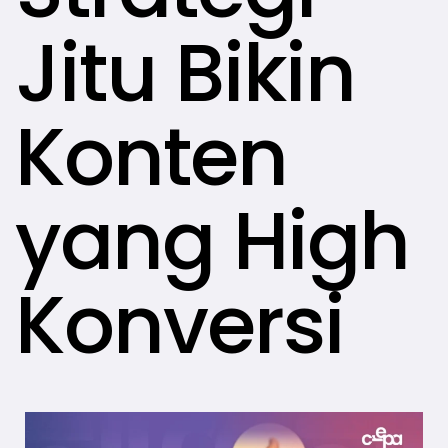
Jitu Bikin
Konten
yang High
Konversi