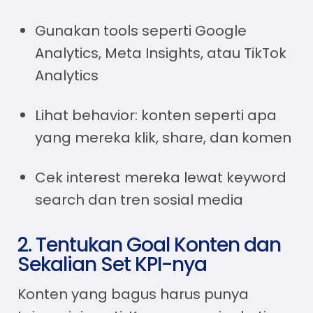
Gunakan tools seperti Google
Analytics, Meta Insights, atau TikTok
Analytics
Lihat behavior: konten seperti apa
yang mereka klik, share, dan komen
Cek interest mereka lewat keyword
search dan tren sosial media
2. Tentukan Goal Konten dan
Sekalian Set KPI-nya
Konten yang bagus harus punya