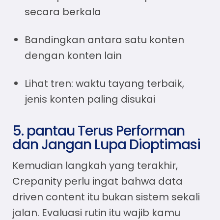
secara berkala
Bandingkan antara satu konten
dengan konten lain
Lihat tren: waktu tayang terbaik,
jenis konten paling disukai
5. pantau Terus Performan
dan Jangan Lupa Dioptimasi
Kemudian langkah yang terakhir,
Crepanity perlu ingat bahwa
data
driven content
itu bukan sistem sekali
jalan. Evaluasi rutin itu wajib kamu