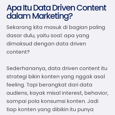
Apa Itu Data Driven Content
dalam Marketing?
Sekarang kita masuk di bagian paling
dasar dulu, yaitu soal:
apa yang
dimaksud dengan data driven
content?
Sederhananya,
data driven content
itu
strategi bikin konten yang nggak asal
feeling. Tapi berangkat dari data
audiens, kayak misal interest, behavior,
sampai pola konsumsi konten. Jadi
tiap konten yang dibikin itu punya