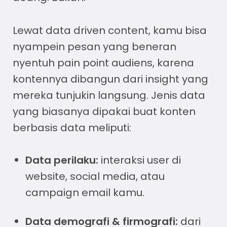
Lewat
data driven content
, kamu bisa
nyampein pesan yang beneran
nyentuh pain point audiens, karena
kontennya dibangun dari insight yang
mereka tunjukin langsung. Jenis data
yang biasanya dipakai buat
konten
berbasis data
meliputi:
Data perilaku:
interaksi user di
website, social media, atau
campaign email kamu.
Data demografi & firmografi:
dari