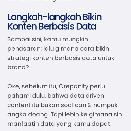
Langkah-langkah Bikin
Konten Berbasis Data
Sampai sini, kamu mungkin
penasaran: lalu gimana cara bikin
strategi konten berbasis data untuk
brand
?
Oke, sebelum itu, Crepanity perlu
pahami dulu, bahwa
data driven
content
itu bukan soal cari & numpuk
angka doang. Tapi lebih ke gimana sih
manfaatin data yang kamu dapat