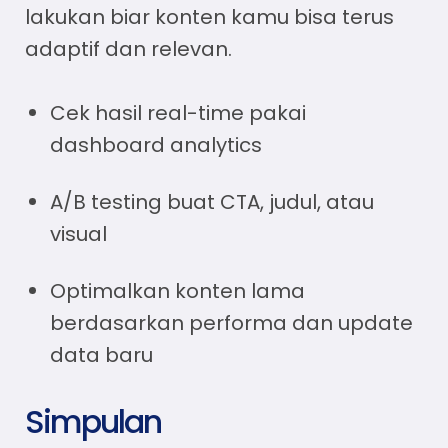
lakukan biar konten kamu bisa terus
adaptif dan relevan.
Cek hasil real-time pakai
dashboard analytics
A/B testing buat CTA, judul, atau
visual
Optimalkan konten lama
berdasarkan performa dan update
data baru
Simpulan