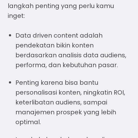
langkah penting yang perlu kamu
inget:
Data driven content
adalah
pendekatan bikin konten
berdasarkan analisis data audiens,
performa, dan kebutuhan pasar.
Penting karena bisa bantu
personalisasi konten, ningkatin ROI,
keterlibatan audiens, sampai
manajemen prospek yang lebih
optimal.