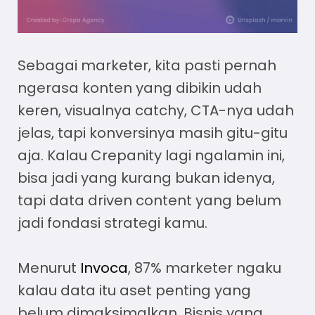
Sebagai marketer, kita pasti pernah
ngerasa konten yang dibikin udah
keren, visualnya catchy, CTA-nya udah
jelas, tapi konversinya masih gitu-gitu
aja. Kalau Crepanity lagi ngalamin ini,
bisa jadi yang kurang bukan idenya,
tapi
data driven content
yang belum
jadi fondasi strategi kamu.
Menurut
Invoca
, 87% marketer ngaku
kalau data itu aset penting yang
belum dimaksimalkan. Bisnis yang