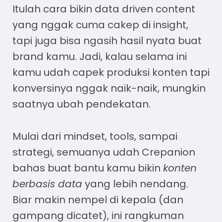
Itulah cara bikin
data driven content
yang nggak cuma cakep di insight,
tapi juga bisa ngasih hasil nyata buat
brand kamu. Jadi, kalau selama ini
kamu udah capek produksi konten tapi
konversinya nggak naik-naik, mungkin
saatnya ubah pendekatan.
Mulai dari mindset, tools, sampai
strategi, semuanya udah Crepanion
bahas buat bantu kamu bikin
konten
berbasis data
yang lebih nendang.
Biar makin nempel di kepala (dan
gampang dicatet), ini rangkuman