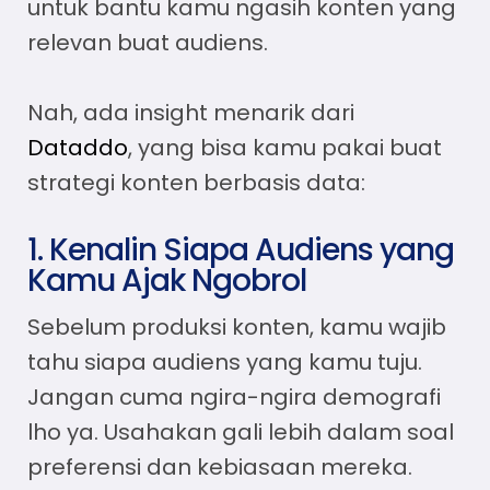
untuk bantu kamu ngasih konten yang
relevan buat audiens.
Nah, ada insight menarik dari
Dataddo
, yang bisa kamu pakai buat
strategi konten berbasis data:
1. Kenalin Siapa Audiens yang
Kamu Ajak Ngobrol
Sebelum produksi konten, kamu wajib
tahu siapa audiens yang kamu tuju.
Jangan cuma ngira-ngira demografi
lho ya. Usahakan gali lebih dalam soal
preferensi dan kebiasaan mereka.