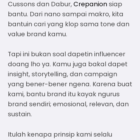
Cussons dan Dabur,
Crepanion
siap
bantu. Dari nano sampai makro, kita
bantuin cari yang klop sama tone dan
value brand kamu.
Tapi ini bukan soal dapetin influencer
doang lho ya. Kamu juga bakal dapet
insight, storytelling, dan campaign
yang bener-bener ngena. Karena buat
kami, bantu brand itu kayak ngurus
brand sendiri; emosional, relevan, dan
sustain.
Itulah kenapa prinsip kami selalu