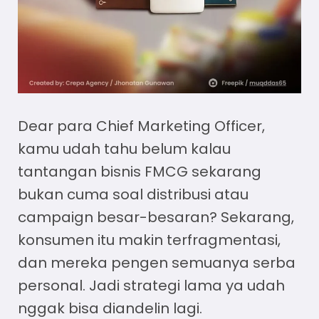
Dear para Chief Marketing Officer,
kamu udah tahu belum kalau
tantangan bisnis FMCG sekarang
bukan cuma soal distribusi atau
campaign besar-besaran? Sekarang,
konsumen itu makin terfragmentasi,
dan mereka pengen semuanya serba
personal. Jadi strategi lama ya udah
nggak bisa diandelin lagi.