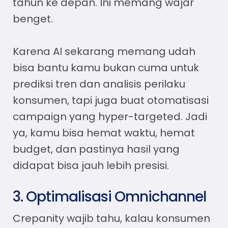
tahun ke depan. Ini memang wajar
benget.
Karena AI sekarang memang udah
bisa bantu kamu bukan cuma untuk
prediksi tren dan analisis perilaku
konsumen, tapi juga buat otomatisasi
campaign yang hyper-targeted. Jadi
ya, kamu bisa hemat waktu, hemat
budget, dan pastinya hasil yang
didapat bisa jauh lebih presisi.
3. Optimalisasi Omnichannel
Crepanity wajib tahu, kalau konsumen