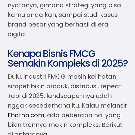
nyatanya, gimana strategi yang bisa
kamu andalkan, sampai studi kasus
brand besar yang berhasil di era
digital.
Kenapa Bisnis FMCG
Semakin Kompleks di 2025?
Dulu, industri FMCG masih kelihatan
simpel: bikin produk, distribusi, repeat.
Tapi di 2025, landscape-nya udah
nggak sesederhana itu. Kalau melansir
Fhafnb.com
, ada beberapa hal yang
bikin trennya makin kompleks. Berikut
di antaranya: