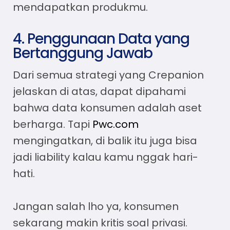
mendapatkan produkmu.
4. Penggunaan Data yang
Bertanggung Jawab
Dari semua strategi yang Crepanion
jelaskan di atas, dapat dipahami
bahwa data konsumen adalah aset
berharga. Tapi
Pwc.com
mengingatkan, di balik itu juga bisa
jadi liability kalau kamu nggak hari-
hati.
Jangan salah lho ya, konsumen
sekarang makin kritis soal privasi.