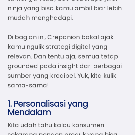
ninja yang bisa kamu ambil biar lebih
mudah menghadapi.
Di bagian ini, Crepanion bakal ajak
kamu ngulik strategi digital yang
relevan. Dan tentu aja, semua tetap
grounded pada insight dari berbagai
sumber yang kredibel. Yuk, kita kulik
sama-sama!
1. Personalisasi yang
Mendalam
Kita udah tahu kalau konsumen
sekarang pengen produk yang bisa