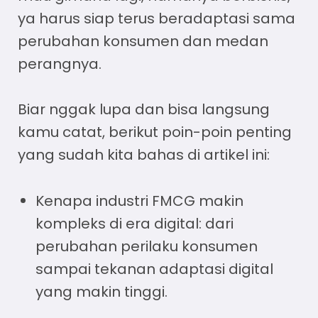
ya harus siap terus beradaptasi sama
perubahan konsumen dan medan
perangnya.
Biar nggak lupa dan bisa langsung
kamu catat, berikut poin-poin penting
yang sudah kita bahas di artikel ini:
Kenapa industri FMCG makin
kompleks di era digital: dari
perubahan perilaku konsumen
sampai tekanan adaptasi digital
yang makin tinggi.