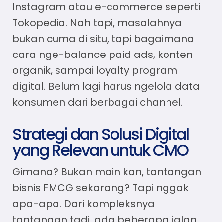
Instagram atau e-commerce seperti
Tokopedia. Nah tapi, masalahnya
bukan cuma di situ, tapi bagaimana
cara nge-balance paid ads, konten
organik, sampai loyalty program
digital. Belum lagi harus ngelola data
konsumen dari berbagai channel.
Strategi dan Solusi Digital
yang Relevan untuk CMO
Gimana? Bukan main kan, tantangan
bisnis FMCG sekarang? Tapi nggak
apa-apa. Dari kompleksnya
tantangan tadi, ada beberapa jalan