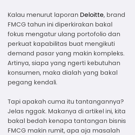
Kalau menurut laporan
Deloitte
, brand
FMCG tahun ini diperkirakan bakal
fokus mengatur ulang portofolio dan
perkuat kapabilitas buat mengikuti
demand pasar yang makin kompleks.
Artinya, siapa yang ngerti kebutuhan
konsumen, maka dialah yang bakal
pegang kendali.
Tapi apakah cuma itu tantangannya?
Jelas nggak. Makanya di artikel ini, kita
bakal bedah kenapa tantangan bisnis
FMCG makin rumit, apa aja masalah