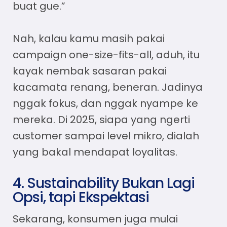
buat gue.”
Nah, kalau kamu masih pakai
campaign one-size-fits-all, aduh, itu
kayak nembak sasaran pakai
kacamata renang, beneran. Jadinya
nggak fokus, dan nggak nyampe ke
mereka. Di 2025, siapa yang ngerti
customer sampai level mikro, dialah
yang bakal mendapat loyalitas.
4. Sustainability Bukan Lagi
Opsi, tapi Ekspektasi
Sekarang, konsumen juga mulai