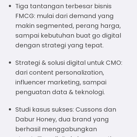
Tiga tantangan terbesar bisnis
FMCG: mulai dari demand yang
makin segmented, perang harga,
sampai kebutuhan buat go digital
dengan strategi yang tepat.
Strategi & solusi digital untuk CMO:
dari content personalization,
influencer marketing, sampai
penguatan data & teknologi.
Studi kasus sukses: Cussons dan
Dabur Honey, dua brand yang
berhasil menggabungkan