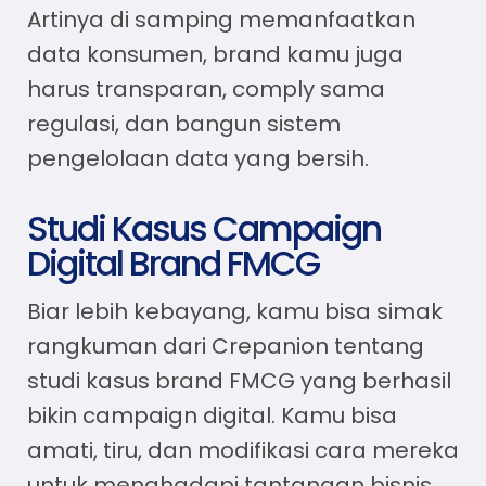
Artinya di samping memanfaatkan
data konsumen, brand kamu juga
harus transparan, comply sama
regulasi, dan bangun sistem
pengelolaan data yang bersih.
Studi Kasus Campaign
Digital Brand FMCG
Biar lebih kebayang, kamu bisa simak
rangkuman dari Crepanion tentang
studi kasus brand FMCG yang berhasil
bikin campaign digital. Kamu bisa
amati, tiru, dan modifikasi cara mereka
untuk menghadapi tantangan bisnis