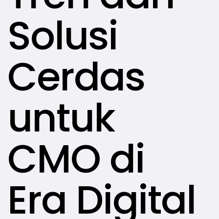
Solusi
Cerdas
untuk
CMO di
Era Digital