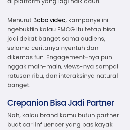
di platform yang lagi naik daun.
Menurut
Bobo.video
, kampanye ini
ngebuktiin kalau FMCG itu tetap bisa
jadi dekat banget sama audiens,
selama ceritanya nyentuh dan
dikemas fun. Engagement-nya pun
nggak main-main, views-nya sampai
ratusan ribu, dan interaksinya natural
banget.
Crepanion Bisa Jadi Partner
Nah, kalau brand kamu butuh partner
buat cari influencer yang pas kayak