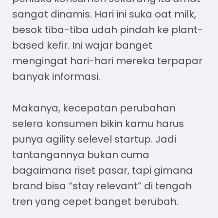
sangat dinamis. Hari ini suka oat milk,
besok tiba-tiba udah pindah ke plant-
based kefir. Ini wajar banget
mengingat hari-hari mereka terpapar
banyak informasi.
Makanya, kecepatan perubahan
selera konsumen bikin kamu harus
punya agility selevel startup. Jadi
tantangannya bukan cuma
bagaimana riset pasar, tapi gimana
brand bisa “stay relevant” di tengah
tren yang cepet banget berubah.