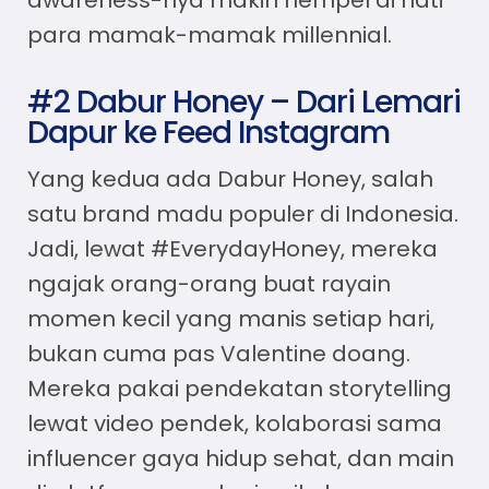
para mamak-mamak millennial.
#2 Dabur Honey – Dari Lemari
Dapur ke Feed Instagram
Yang kedua ada Dabur Honey, salah
satu brand madu populer di Indonesia.
Jadi, lewat #EverydayHoney, mereka
ngajak orang-orang buat rayain
momen kecil yang manis setiap hari,
bukan cuma pas Valentine doang.
Mereka pakai pendekatan storytelling
lewat video pendek, kolaborasi sama
influencer gaya hidup sehat, dan main