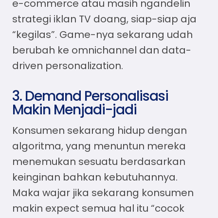
e-commerce atau masih ngandelin
strategi iklan TV doang, siap-siap aja
“kegilas”. Game-nya sekarang udah
berubah ke omnichannel dan data-
driven personalization.
3. Demand Personalisasi
Makin Menjadi-jadi
Konsumen sekarang hidup dengan
algoritma, yang menuntun mereka
menemukan sesuatu berdasarkan
keinginan bahkan kebutuhannya.
Maka wajar jika sekarang konsumen
makin expect semua hal itu “cocok