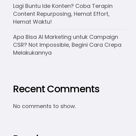
Lagi Buntu Ide Konten? Coba Terapin
Content Repurposing, Hemat Effort,
Hemat Waktu!
Apa Bisa AI Marketing untuk Campaign
CSR? Not Impossible, Begini Cara Crepa
Melakukannya
Recent Comments
No comments to show.