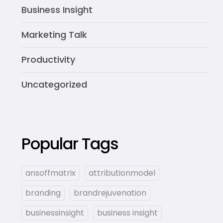
Business Insight
Marketing Talk
Productivity
Uncategorized
Popular Tags
ansoffmatrix
attributionmodel
branding
brandrejuvenation
businessinsight
business insight