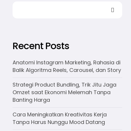
Recent Posts
Anatomi Instagram Marketing, Rahasia di
Balik Algoritma Reels, Carousel, dan Story
Strategi Product Bundling, Trik Jitu Jaga
Omzet saat Ekonomi Melemah Tanpa
Banting Harga
Cara Meningkatkan Kreativitas Kerja
Tanpa Harus Nunggu Mood Datang