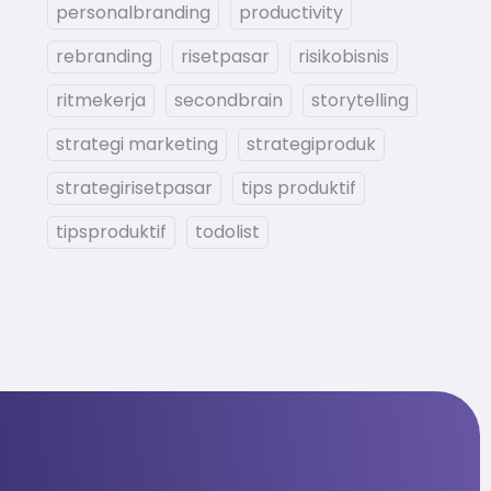
personalbranding
productivity
rebranding
risetpasar
risikobisnis
ritmekerja
secondbrain
storytelling
strategi marketing
strategiproduk
strategirisetpasar
tips produktif
tipsproduktif
todolist